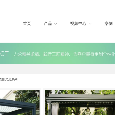
首页
产品
视频中心
案例
态阳光房系列