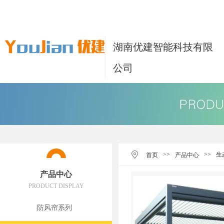
湖南优建智能科技有限
公司
>>
>>
生
首页
产品中心
产品中心
PRODUCT DISPLAY
防风帘系列